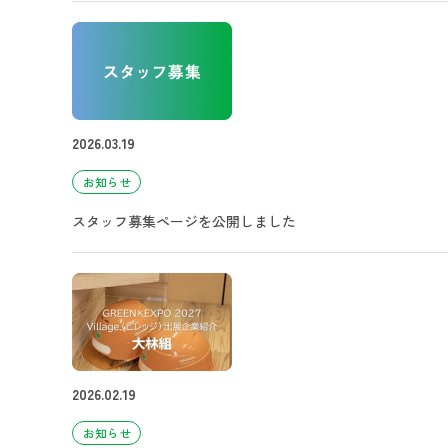
2026.03.19
お知らせ
スタッフ募集ページを公開しました
2026.02.19
お知らせ