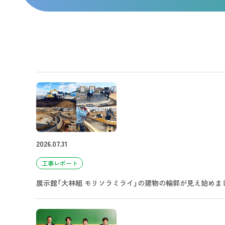
2026.07.31
工事レポート
展示館「大林組 モリソラミライ」の建物の輪郭が見え始めま