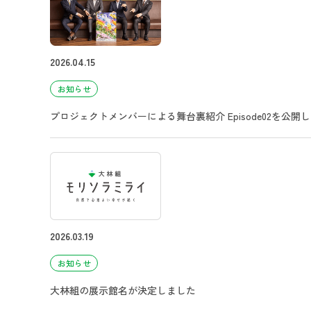
2026.04.15
お知らせ
プロジェクトメンバーによる舞台裏紹介 Episode02を公開
2026.03.19
お知らせ
大林組の展示館名が決定しました